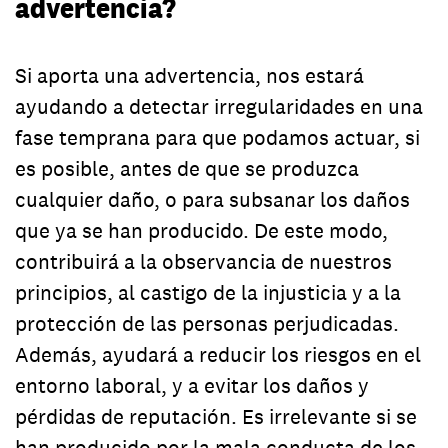
advertencia?
Si aporta una advertencia, nos estará
ayudando a detectar irregularidades en una
fase temprana para que podamos actuar, si
es posible, antes de que se produzca
cualquier daño, o para subsanar los daños
que ya se han producido. De este modo,
contribuirá a la observancia de nuestros
principios, al castigo de la injusticia y a la
protección de las personas perjudicadas.
Además, ayudará a reducir los riesgos en el
entorno laboral, y a evitar los daños y
pérdidas de reputación. Es irrelevante si se
han producido por la mala conducta de los