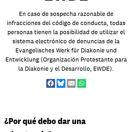
En caso de sospecha razonable de
infracciones del código de conducta, todas
personas tienen la posibilidad de utilizar el
sistema electrónico de denuncias de la
Evangelisches Werk für Diakonie und
Entwicklung (Organización Protestante para
la Diakonie y el Desarrollo, EWDE).
¿Por qué debo dar una