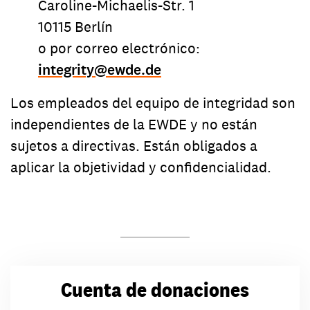
Caroline-Michaelis-Str. 1
10115 Berlín
o por correo electrónico:
integrity
@
ewde.de
Los empleados del equipo de integridad son
independientes de la EWDE y no están
sujetos a directivas. Están obligados a
aplicar la objetividad y confidencialidad.
Cuenta de donaciones