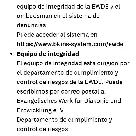
equipo de integridad de la EWDE y el
ombudsman en el sistema de
denuncias.
Puede acceder al sistema en
https://www.bkms-system.com/ewde
.
Equipo de integridad
El equipo de integridad está dirigido por
el departamento de cumplimiento y
control de riesgos de la EWDE. Puede
escribirnos por correo postal a:
Evangelisches Werk für Diakonie und
Entwicklung e. V.
Departamento de cumplimiento y
control de riesgos