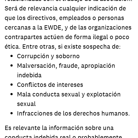
Será de relevancia cualquier indicación de
que los directivos, empleados o personas
cercanas a la EWDE, y de las organizaciones
contrapartes actúen de forma ilegal o poco
ética. Entre otras, si existe sospecha de:
Corrupción y soborno
Malversación, fraude, apropiación
indebida
Conflictos de intereses
Mala conducta sexual y explotación
sexual
Infracciones de los derechos humanos.
Es relevante la información sobre una
conducta indebida real o probablemente