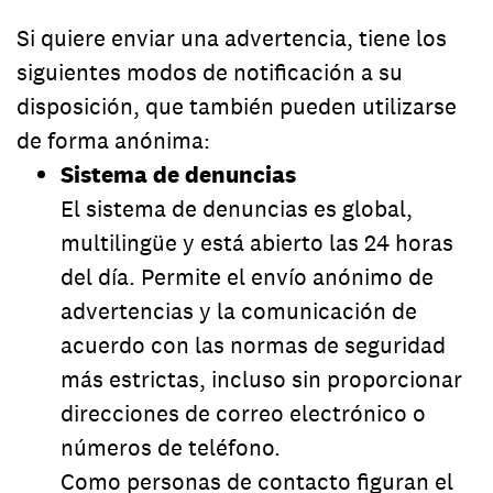
Si quiere enviar una advertencia, tiene los
siguientes modos de notificación a su
disposición, que también pueden utilizarse
de forma anónima:
Sistema de denuncias
El sistema de denuncias es global,
multilingüe y está abierto las 24 horas
del día. Permite el envío anónimo de
advertencias y la comunicación de
acuerdo con las normas de seguridad
más estrictas, incluso sin proporcionar
direcciones de correo electrónico o
números de teléfono.
Como personas de contacto figuran el