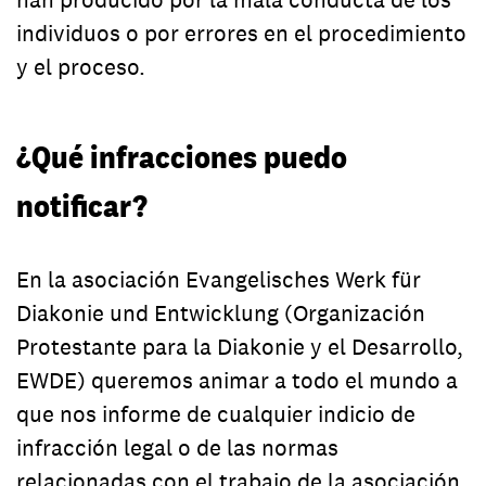
individuos o por errores en el procedimiento
y el proceso.
¿Qué infracciones puedo
notificar?
En la asociación Evangelisches Werk für
Diakonie und Entwicklung (Organización
Protestante para la Diakonie y el Desarrollo,
EWDE) queremos animar a todo el mundo a
que nos informe de cualquier indicio de
infracción legal o de las normas
relacionadas con el trabajo de la asociación.