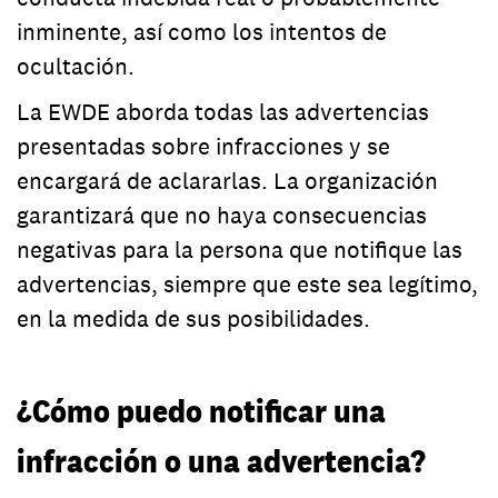
inminente, así como los intentos de
ocultación.
La EWDE aborda todas las advertencias
presentadas sobre infracciones y se
encargará de aclararlas. La organización
garantizará que no haya consecuencias
negativas para la persona que notifique las
advertencias, siempre que este sea legítimo,
en la medida de sus posibilidades.
¿Cómo puedo notificar una
infracción o una advertencia?